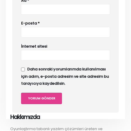
Ad
*
E-posta
*
İnternet sitesi
Daha sonraki yorumlarımda kullanılması
için adım, e-posta adresim ve site adresim bu
tarayıcıya kaydedilsin.
Hakkımızda
Oyunlaştırma tabanlı yazılım çözümleri üreten ve