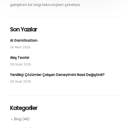
geliştiren bir bilgi teknolojileri şirketiyiz.
Son Yazılar
AI Gamification
26 Mart 2025
Akış Teorisi
28 Ocak 2025
Yenilikçi Çözümler Çalışan Deneyimini Nasıl Değiştirdi?
28 Ocak 2025
Kategoriler
Blog
(49)