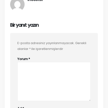
Bir yanıt yazın
E-posta adresiniz yayınlanmayacak.
Gerekli
alanlar
*
ile işaretlenmişlerdir
Yorum
*