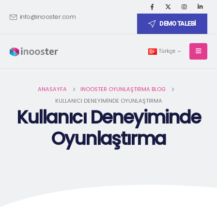
info@inooster.com
DEMO TALEBİ
Türkçe
ANASAYFA
INOOSTER OYUNLAŞTIRMA BLOG
KULLANICI DENEYIMINDE OYUNLAŞTIRMA
Kullanıcı Deneyiminde
Oyunlaştırma