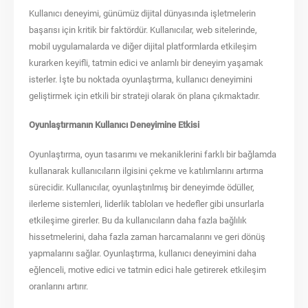
Kullanıcı deneyimi, günümüz dijital dünyasında işletmelerin
başarısı için kritik bir faktördür. Kullanıcılar, web sitelerinde,
mobil uygulamalarda ve diğer dijital platformlarda etkileşim
kurarken keyifli, tatmin edici ve anlamlı bir deneyim yaşamak
isterler. İşte bu noktada oyunlaştırma, kullanıcı deneyimini
geliştirmek için etkili bir strateji olarak ön plana çıkmaktadır.
Oyunlaştırmanın Kullanıcı Deneyimine Etkisi
Oyunlaştırma, oyun tasarımı ve mekaniklerini farklı bir bağlamda
kullanarak kullanıcıların ilgisini çekme ve katılımlarını artırma
sürecidir. Kullanıcılar, oyunlaştırılmış bir deneyimde ödüller,
ilerleme sistemleri, liderlik tabloları ve hedefler gibi unsurlarla
etkileşime girerler. Bu da kullanıcıların daha fazla bağlılık
hissetmelerini, daha fazla zaman harcamalarını ve geri dönüş
yapmalarını sağlar. Oyunlaştırma, kullanıcı deneyimini daha
eğlenceli, motive edici ve tatmin edici hale getirerek etkileşim
oranlarını artırır.