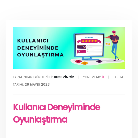
TARAFINDAN GÖNDERILDI:
BUSE ZINCIR
YORUMLAR:
0
POSTA
TARIHI:
29 MAYIS 2023
Kullanıcı Deneyiminde
Oyunlaştırma