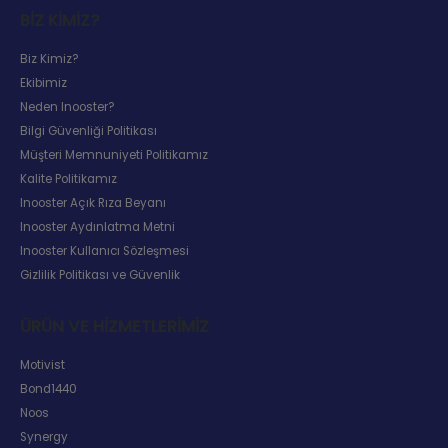
BIZ KIMIZ?
Biz Kimiz?
Ekibimiz
Neden Inooster?
Bilgi Güvenliği Politikası
Müşteri Memnuniyeti Politikamız
Kalite Politikamız
Inooster Açık Rıza Beyanı
Inooster Aydınlatma Metni
Inooster Kullanıcı Sözleşmesi
Gizlilik Politikası ve Güvenlik
ÜRÜN VE HIZMETLERIMIZ
Motivist
Bond1440
Noos
Synergy