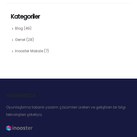
Kategoriler
Blog
(49)
Genel
(28)
Inooster Makale
(7)
HAKKIMIZDA
Oyunlaştırma tabanlı yazılım çözümleri üreten ve geliştiren bir bilgi
teknolojileri şirketiyiz.