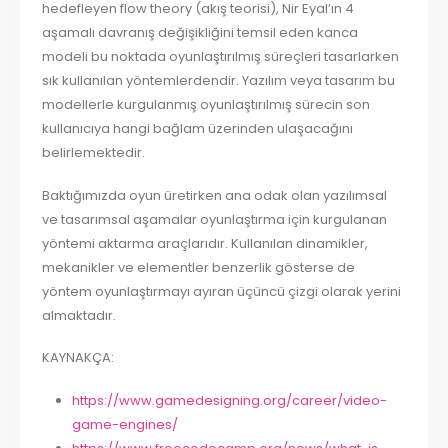
hedefleyen flow theory (akış teorisi), Nir Eyal’ın 4
aşamalı davranış değişikliğini temsil eden kanca
modeli bu noktada oyunlaştırılmış süreçleri tasarlarken
sık kullanılan yöntemlerdendir. Yazılım veya tasarım bu
modellerle kurgulanmış oyunlaştırılmış sürecin son
kullanıcıya hangi bağlam üzerinden ulaşacağını
belirlemektedir.
Baktığımızda oyun üretirken ana odak olan yazılımsal
ve tasarımsal aşamalar oyunlaştırma için kurgulanan
yöntemi aktarma araçlarıdır. Kullanılan dinamikler,
mekanikler ve elementler benzerlik gösterse de
yöntem oyunlaştırmayı ayıran üçüncü çizgi olarak yerini
almaktadır.
KAYNAKÇA:
https://www.gamedesigning.org/career/video-
game-engines/