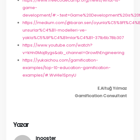
https://www.freecodecamp.org/news/what-is-
game-
development/#:~:text=Game%20Development%20is%20
https://medium.com/@baran.sen/oyunla%C5%9Ft%C4%
unsurlar%C4%B1-modelleri-ve-
yakla%C5%9F%C4%B1mlar%C4%B1-371b6b78b307
https://www.youtube.com/watch?
v=kHn0Maj8ygs&ab_channel=GrowthEngineering
https://yukaichou.com/gamification-
examples/top-10-education-gamification-
examples/#.WvHle1SpnyU
E.Altuğ Yılmaz
Gamification Consultant
Yazar
Inooster