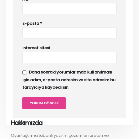
E-posta
*
İnternet sitesi
Daha sonraki yorumlarımda kullanılması
için adım, e-posta adresim ve site adresim bu
tarayıcıya kaydedilsin.
Hakkımızda
Oyunlaştırma tabanlı yazılım çözümleri üreten ve