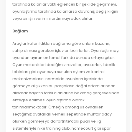
tarafında kalanlar vakti eğlenceli bir şekilde geçirmeyi,
oyunlaştırma tarafında kalanlarsa davranış değişikliğini
veya bir işin verimini arttırmayı odak alırlar.
Bağlam
Araçlar kullanıldıkları bağlama göre anlam kazanır,
sahip olması gereken işlevleri belirlerler. Oyunlaştırmayı
oyundan ayıran en temel fark da burada ortaya çıkar.
Oyun mekanikleri dediğimiz rozetler, avatarlar, liderlik
tabloları gibi oyuncuya sunulan eylem ve kontrol
mekanizmalarını normalde oyunların içerisinde
görmeye alışıkken bu parçaların doğal ortamlarından
alınarak hayatın farklı alanlarına bir amaç çerçevesinde
entegre edilmesi oyunlaştırma olarak
tanımlanmaktadır. Örneğin among us oynarken
seçtiğimiz avatarları yemek sepetinde muhtar adayı
olurken görmeyi ya da fortnite’daki puan ve lig
sistemleriyle nike training club, homecourt gibi spor