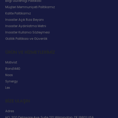
Bilgi Güvenliği Politikası
Müşteri Memnuniyeti Politikamız
Kalite Politikamız
Inooster Açık Rıza Beyanı
Inooster Aydınlatma Metni
Inooster Kullanıcı Sözleşmesi
Gizlilik Politikası ve Güvenlik
ÜRÜN VE HIZMETLERIMIZ
Motivist
Bond1440
Noos
Synergy
Lex
BIZE ULAŞIN
Adres
HQ: 300 Delaware Ave. Suite 210 Wilmington, DE 19801 USA