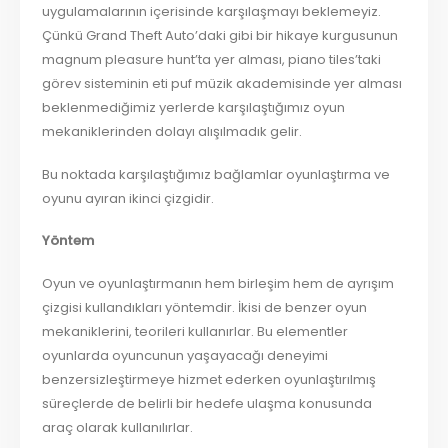
uygulamalarının içerisinde karşılaşmayı beklemeyiz.
Çünkü Grand Theft Auto’daki gibi bir hikaye kurgusunun
magnum pleasure hunt’ta yer alması, piano tiles’taki
görev sisteminin eti puf müzik akademisinde yer alması
beklenmediğimiz yerlerde karşılaştığımız oyun
mekaniklerinden dolayı alışılmadık gelir.
Bu noktada karşılaştığımız bağlamlar oyunlaştırma ve
oyunu ayıran ikinci çizgidir.
Yöntem
Oyun ve oyunlaştırmanın hem birleşim hem de ayrışım
çizgisi kullandıkları yöntemdir. İkisi de benzer oyun
mekaniklerini, teorileri kullanırlar. Bu elementler
oyunlarda oyuncunun yaşayacağı deneyimi
benzersizleştirmeye hizmet ederken oyunlaştırılmış
süreçlerde de belirli bir hedefe ulaşma konusunda
araç olarak kullanılırlar.