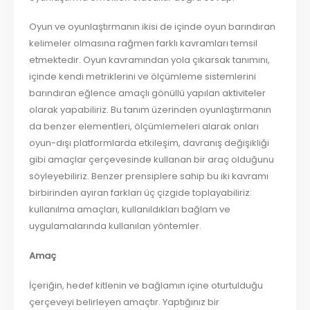
Oyun ve oyunlaştırmanın ikisi de içinde oyun barındıran
kelimeler olmasına rağmen farklı kavramları temsil
etmektedir. Oyun kavramından yola çıkarsak tanımını,
içinde kendi metriklerini ve ölçümleme sistemlerini
barındıran eğlence amaçlı gönüllü yapılan aktiviteler
olarak yapabiliriz. Bu tanım üzerinden oyunlaştırmanın
da benzer elementleri, ölçümlemeleri alarak onları
oyun-dışı platformlarda etkileşim, davranış değişikliği
gibi amaçlar çerçevesinde kullanan bir araç olduğunu
söyleyebiliriz. Benzer prensiplere sahip bu iki kavramı
birbirinden ayıran farkları üç çizgide toplayabiliriz:
kullanılma amaçları, kullanıldıkları bağlam ve
uygulamalarında kullanılan yöntemler.
Amaç
İçeriğin, hedef kitlenin ve bağlamın içine oturtulduğu
çerçeveyi belirleyen amaçtır. Yaptığınız bir