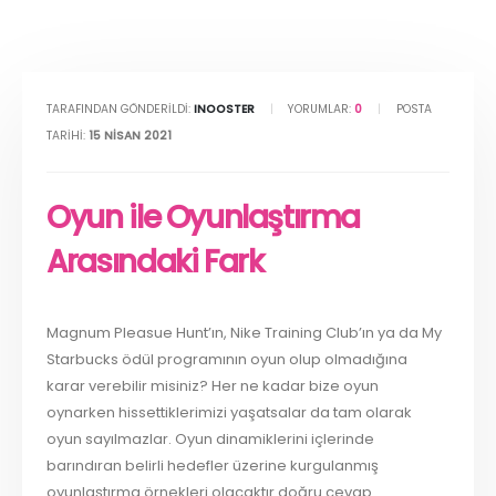
TARAFINDAN GÖNDERILDI:
INOOSTER
YORUMLAR:
0
POSTA
TARIHI:
15 NISAN 2021
Oyun ile Oyunlaştırma
Arasındaki Fark
Magnum Pleasue Hunt’ın, Nike Training Club’ın ya da My
Starbucks ödül programının oyun olup olmadığına
karar verebilir misiniz? Her ne kadar bize oyun
oynarken hissettiklerimizi yaşatsalar da tam olarak
oyun sayılmazlar. Oyun dinamiklerini içlerinde
barındıran belirli hedefler üzerine kurgulanmış
oyunlaştırma örnekleri olacaktır doğru cevap.