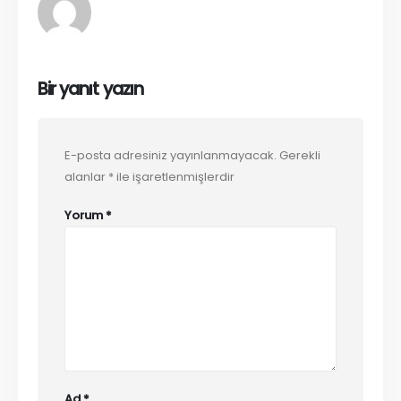
Bir yanıt yazın
E-posta adresiniz yayınlanmayacak.
Gerekli
alanlar
*
ile işaretlenmişlerdir
Yorum
*
Ad
*