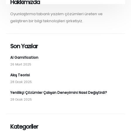
Hakkımızda
Oyunlaştırma tabanlı yazılım çözümleri üreten ve
geliştiren bir bilgi teknolojileri şirketiyiz.
Son Yazılar
AI Gamification
26 Mart 2025
Akış Teorisi
28 Ocak 2025
Yenilikçi Çözümler Çalışan Deneyimini Nasıl Değiştirdi?
28 Ocak 2025
Kategoriler