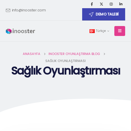
info@inooster.com
DEMO TALEBİ
Türkçe
ANASAYFA
INOOSTER OYUNLAŞTIRMA BLOG
SAĞLIK OYUNLAŞTIRMASI
Sağlık Oyunlaştırması