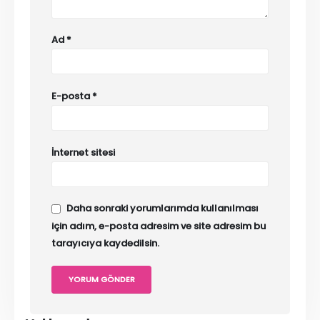
Ad
*
E-posta
*
İnternet sitesi
Daha sonraki yorumlarımda kullanılması
için adım, e-posta adresim ve site adresim bu
tarayıcıya kaydedilsin.