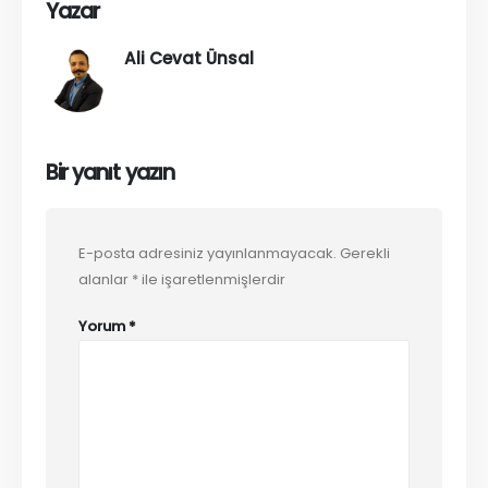
Yazar
Ali Cevat Ünsal
Bir yanıt yazın
E-posta adresiniz yayınlanmayacak.
Gerekli
alanlar
*
ile işaretlenmişlerdir
Yorum
*